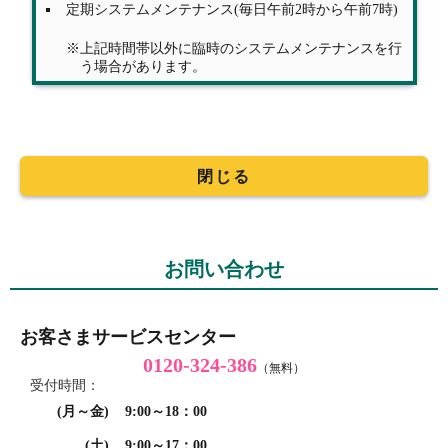
定期システムメンテナンス(毎日午前2時から午前7時)
上記時間帯以外に臨時のシステムメンテナンスを行
う場合があります。
閉じる
お問い合わせ
お客さまサービスセンター
0120-324-386
（無料）
受付時間：
(月～金)
9:00～18：00
(土)
9:00～17：00