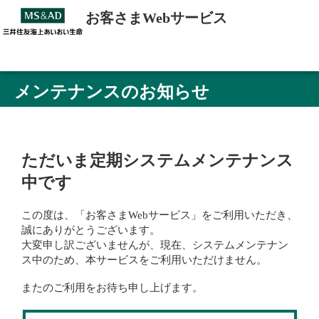
お客さまWebサービス
メンテナンスのお知らせ
ただいま定期システムメンテナンス
中です
この度は、「お客さまWebサービス」をご利用いただき、
誠にありがとうございます。
大変申し訳ございませんが、現在、システムメンテナン
ス中のため、本サービスをご利用いただけません。
またのご利用をお待ち申し上げます。